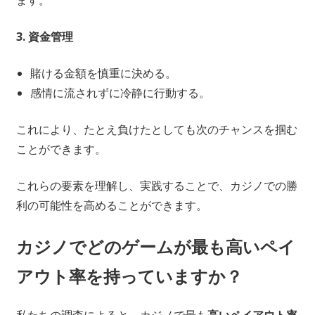
ます。
3. 資金管理
賭ける金額を慎重に決める。
感情に流されずに冷静に行動する。
これにより、たとえ負けたとしても次のチャンスを掴む
ことができます。
これらの要素を理解し、実践することで、カジノでの勝
利の可能性を高めることができます。
カジノでどのゲームが最も高いペイ
アウト率を持っていますか？