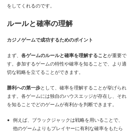
をしてくれるのです。
ルールと確率の理解
カジノゲームで成功するためのポイント
まず、
各ゲームのルールと確率を理解すること
が重要で
す。参加するゲームの特性や確率を知ることで、より適
切な戦略を立てることができます。
勝利への第一歩
として、確率を理解することが挙げられ
ます。各ゲームには独自のハウスエッジが存在し、それ
を知ることでどのゲームが有利かを判断できます。
例えば、ブラックジャックは戦略を用いることで、
他のゲームよりもプレイヤーに有利な確率をもたら