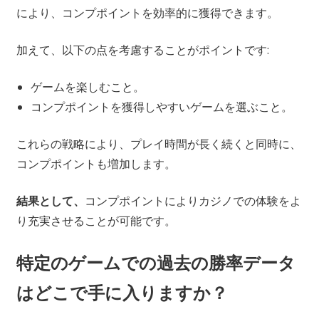
により、コンプポイントを効率的に獲得できます。
加えて、以下の点を考慮することがポイントです:
ゲームを楽しむこと。
コンプポイントを獲得しやすいゲームを選ぶこと。
これらの戦略により、プレイ時間が長く続くと同時に、
コンプポイントも増加します。
結果として、
コンプポイントによりカジノでの体験をよ
り充実させることが可能です。
特定のゲームでの過去の勝率データ
はどこで手に入りますか？