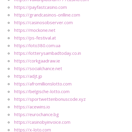
https://payfastcasino.com
https://grandcasinos-onlline.com
https://casinosobserver.com
https://mockone.net
https://ps-festival.at
https://loto380.com.ua
https://lotterysambadtoday.co.in
https://corkgaadraw.ie
https://socialchance.net
https://adjt.jp
https://afromillionslotto.com
https://belgische-lotto.com
https://sportwettenbonuscode.xyz
https://acewins.io
https://eurochance.bg
https://casinobyinvoice.com
https://x-loto.com