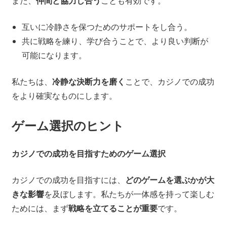
また、
仲間と協力し合う
ことも有効です。
互いに冷静さを保つためのサポートをし合う。
共に戦略を練り、学び合うことで、より良い判断が
可能になります。
私たちは、
冷静な決断力を磨く
ことで、カジノでの成功
をより確実なものにします。
ゲーム選択のヒント
カジノでの成功を目指すためのゲーム選択
カジノでの成功を目指すには、
どのゲームを選ぶかが大
きな影響
を及ぼします。私たちが一体感を持って楽しむ
ためには、まず
戦略を立てることが重要
です。