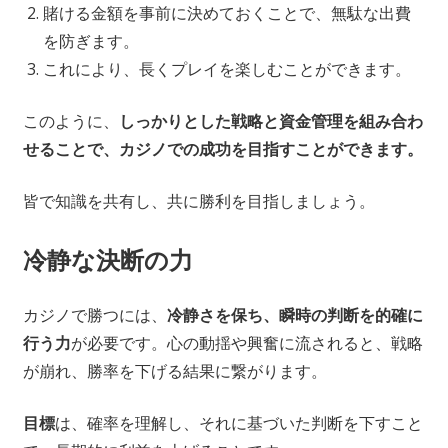
賭ける金額を事前に決めておくことで、無駄な出費
を防ぎます。
これにより、長くプレイを楽しむことができます。
このように、
しっかりとした戦略と資金管理を組み合わ
せることで、カジノでの成功を目指すことができます。
皆で知識を共有し、共に勝利を目指しましょう。
冷静な決断の力
カジノで勝つには、
冷静さを保ち、瞬時の判断を的確に
行う力
が必要です。心の動揺や興奮に流されると、戦略
が崩れ、勝率を下げる結果に繋がります。
目標
は、確率を理解し、それに基づいた判断を下すこと