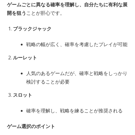
ゲームごとに異なる確率を理解し、自分たちに有利な展
開を狙う
ことが肝心です。
ブラックジャック
戦略の幅が広く、確率を考慮したプレイが可能
ルーレット
人気のあるゲームだが、確率と戦略をしっかり
検討することが必要
スロット
確率を理解し、戦略を練ることが推奨される
ゲーム選択のポイント