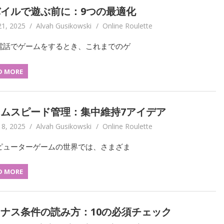
イルで遊ぶ前に：9つの最適化
1, 2025
Alvah Gusikowski
Online Roulette
電話でゲームをするとき、これまでのゲ
D MORE
ムスピード管理：集中維持7アイデア
8, 2025
Alvah Gusikowski
Online Roulette
ピューターゲームの世界では、さまざま
D MORE
ナス条件の読み方：10の必須チェック