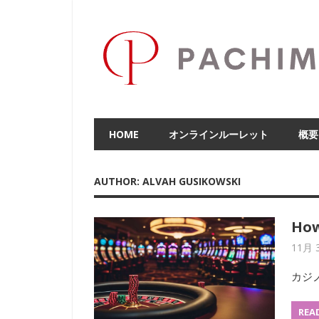
Skip
to
content
HOME
オンラインルーレット
概要
AUTHOR:
ALVAH GUSIKOWSKI
How
11月 3
カジ
REA