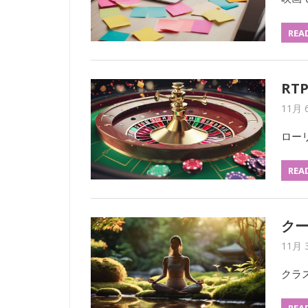
REA
RT
11月 6
ロー
REA
クー
11月 3
クラ