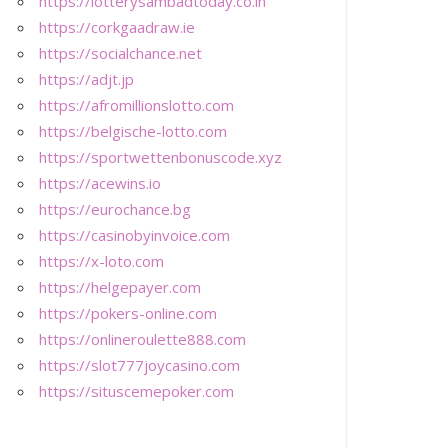
https://lotterysambadtoday.co.in
https://corkgaadraw.ie
https://socialchance.net
https://adjt.jp
https://afromillionslotto.com
https://belgische-lotto.com
https://sportwettenbonuscode.xyz
https://acewins.io
https://eurochance.bg
https://casinobyinvoice.com
https://x-loto.com
https://helgepayer.com
https://pokers-online.com
https://onlineroulette888.com
https://slot777joycasino.com
https://situscemepoker.com