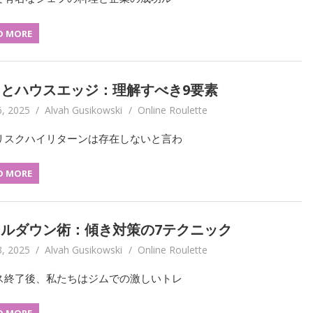
D MORE
Pとハウスエッジ：理解すべき9要素
, 2025
Alvah Gusikowski
Online Roulette
リスクハイリターンは存在しないと言わ
D MORE
ルダウン術：傾き対策の7テクニック
, 2025
Alvah Gusikowski
Online Roulette
ス終了後、私たちはジムでの激しいトレ