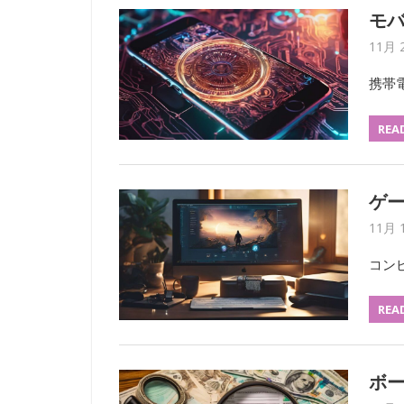
モバ
11月 2
携帯
REA
ゲー
11月 1
コン
REA
ボー