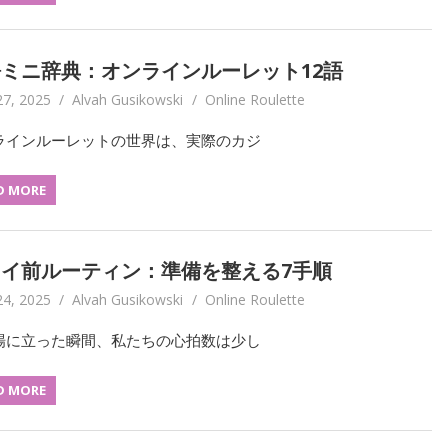
ミニ辞典：オンラインルーレット12語
7, 2025
Alvah Gusikowski
Online Roulette
ラインルーレットの世界は、実際のカジ
D MORE
イ前ルーティン：準備を整える7手順
4, 2025
Alvah Gusikowski
Online Roulette
場に立った瞬間、私たちの心拍数は少し
D MORE