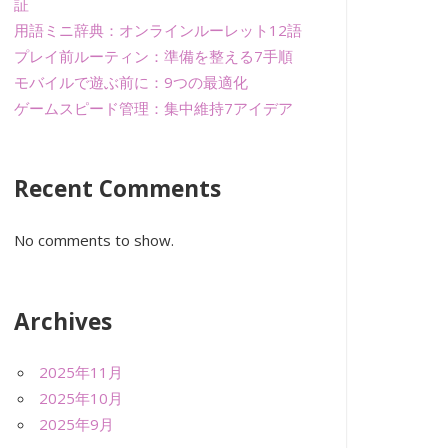
証
用語ミニ辞典：オンラインルーレット12語
プレイ前ルーティン：準備を整える7手順
モバイルで遊ぶ前に：9つの最適化
ゲームスピード管理：集中維持7アイデア
Recent Comments
No comments to show.
Archives
2025年11月
2025年10月
2025年9月