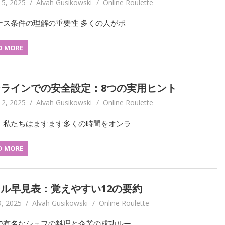
5, 2025
Alvah Gusikowski
Online Roulette
ナス条件の理解の重要性 多くの人がボ
D MORE
ラインでの安全設定：8つの実用ヒント
2, 2025
Alvah Gusikowski
Online Roulette
、私たちはますます多くの時間をオンラ
D MORE
ル早見表：覚えやすい12の要約
, 2025
Alvah Gusikowski
Online Roulette
で有名なシェフの料理と企業の成功ルー