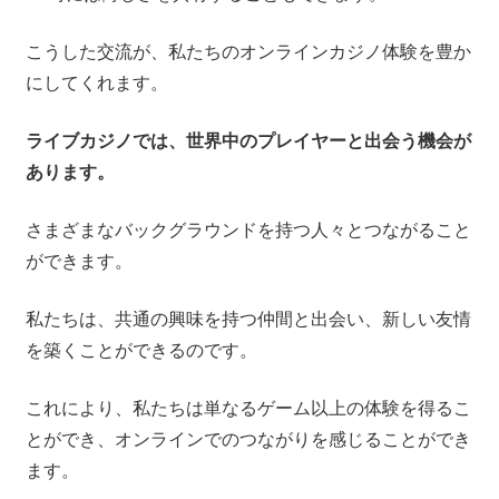
こうした交流が、私たちのオンラインカジノ体験を豊か
にしてくれます。
ライブカジノでは、世界中のプレイヤーと出会う機会が
あります。
さまざまなバックグラウンドを持つ人々とつながること
ができます。
私たちは、共通の興味を持つ仲間と出会い、新しい友情
を築くことができるのです。
これにより、私たちは単なるゲーム以上の体験を得るこ
とができ、オンラインでのつながりを感じることができ
ます。