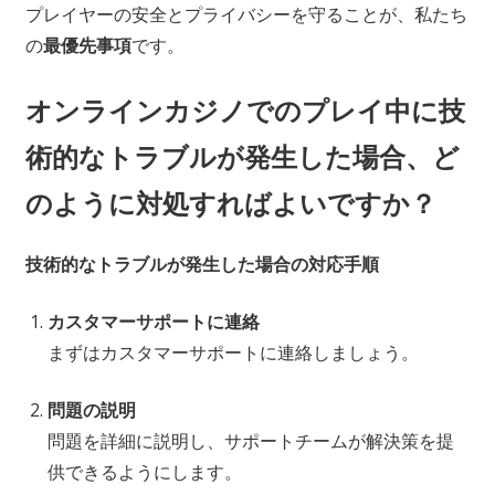
プレイヤーの安全とプライバシーを守ることが、私たち
の
最優先事項
です。
オンラインカジノでのプレイ中に技
術的なトラブルが発生した場合、ど
のように対処すればよいですか？
技術的なトラブルが発生した場合の対応手順
カスタマーサポートに連絡
まずはカスタマーサポートに連絡しましょう。
問題の説明
問題を詳細に説明し、サポートチームが解決策を提
供できるようにします。