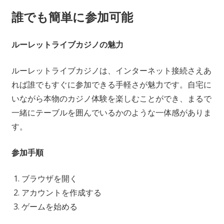
誰でも簡単に参加可能
ルーレットライブカジノの魅力
ルーレットライブカジノは、インターネット接続さえあ
れば誰でもすぐに参加できる手軽さが魅力です。自宅に
いながら本物のカジノ体験を楽しむことができ、まるで
一緒にテーブルを囲んでいるかのような一体感がありま
す。
参加手順
ブラウザを開く
アカウントを作成する
ゲームを始める