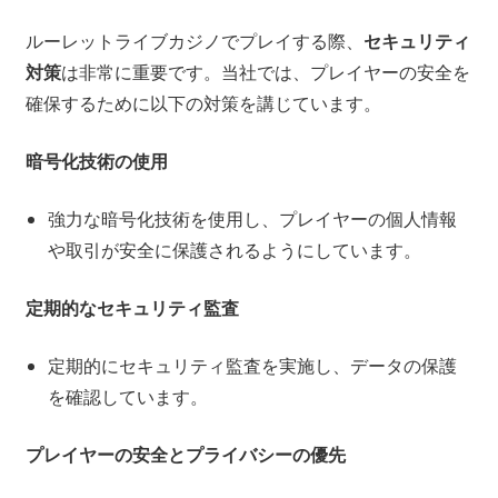
ルーレットライブカジノでプレイする際、
セキュリティ
対策
は非常に重要です。当社では、プレイヤーの安全を
確保するために以下の対策を講じています。
暗号化技術の使用
強力な暗号化技術を使用し、プレイヤーの個人情報
や取引が安全に保護されるようにしています。
定期的なセキュリティ監査
定期的にセキュリティ監査を実施し、データの保護
を確認しています。
プレイヤーの安全とプライバシーの優先