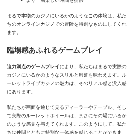
より一層楽しい時間を提供
まるで本物のカジノにいるかのようなこの体験は、私た
ちのオンラインカジノでの冒険を特別なものにしてくれ
ます。
臨場感あふれるゲームプレイ
迫力満点のゲームプレイ
により、私たちはまるで実際の
カジノにいるかのようなスリルと興奮を味わえます。ル
ーレットライブカジノの魅力は、そのリアル感と没入感
にあります。
私たちが画面を通じて見るディーラーやテーブル、そし
て実際のルーレットホイールは、まさにその場にいるか
のような感覚を与えてくれます。このようにして、私た
ちは仲間とともに特別な一体感を感じることができま