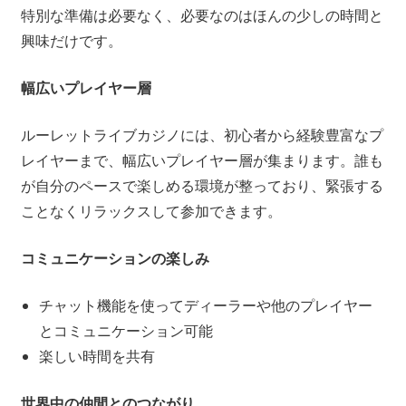
特別な準備は必要なく、必要なのはほんの少しの時間と
興味だけです。
幅広いプレイヤー層
ルーレットライブカジノには、初心者から経験豊富なプ
レイヤーまで、幅広いプレイヤー層が集まります。誰も
が自分のペースで楽しめる環境が整っており、緊張する
ことなくリラックスして参加できます。
コミュニケーションの楽しみ
チャット機能を使ってディーラーや他のプレイヤー
とコミュニケーション可能
楽しい時間を共有
世界中の仲間とのつながり