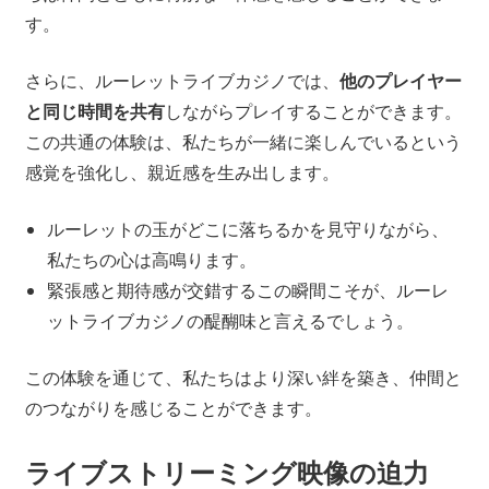
す。
さらに、ルーレットライブカジノでは、
他のプレイヤー
と同じ時間を共有
しながらプレイすることができます。
この共通の体験は、私たちが一緒に楽しんでいるという
感覚を強化し、親近感を生み出します。
ルーレットの玉がどこに落ちるかを見守りながら、
私たちの心は高鳴ります。
緊張感と期待感が交錯するこの瞬間こそが、ルーレ
ットライブカジノの醍醐味と言えるでしょう。
この体験を通じて、私たちはより深い絆を築き、仲間と
のつながりを感じることができます。
ライブストリーミング映像の迫力