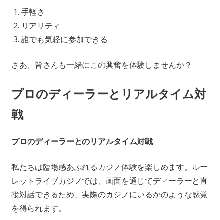
手軽さ
リアリティ
誰でも気軽に参加できる
さあ、皆さんも一緒にこの興奮を体験しませんか？
プロのディーラーとリアルタイム対
戦
プロのディーラーとのリアルタイム対戦
私たちは臨場感あふれるカジノ体験を楽しめます。ルー
レットライブカジノでは、画面を通じてディーラーと直
接対話できるため、実際のカジノにいるかのような感覚
を得られます。