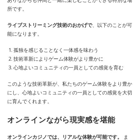
所です。
ライブストリーミング技術のおかげで
、以下のことが可
能になります。
孤独を感じることなく一体感を味わう
技術革新によりゲーム体験がより豊かに
心地よいコミュニティの一員としての感覚を育む
このような技術革新が、私たちのゲーム体験をより豊か
にし、心地よいコミュニティの一員としての感覚を大切
に育んでくれます。
オンラインながら現実感を堪能
オンラインカジノでは、リアルな体験が可能です。
ま