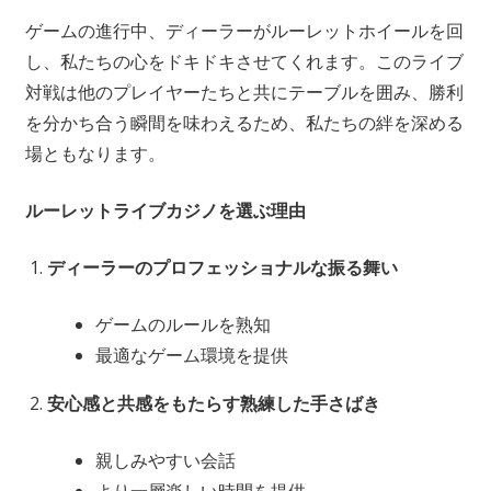
ゲームの進行中、ディーラーがルーレットホイールを回
し、私たちの心をドキドキさせてくれます。このライブ
対戦は他のプレイヤーたちと共にテーブルを囲み、勝利
を分かち合う瞬間を味わえるため、私たちの絆を深める
場ともなります。
ルーレットライブカジノを選ぶ理由
ディーラーのプロフェッショナルな振る舞い
ゲームのルールを熟知
最適なゲーム環境を提供
安心感と共感をもたらす熟練した手さばき
親しみやすい会話