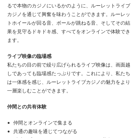
るで本物のカジノにいるかのように、ルーレットライブ
カジノを通じて興奮を味わうことができます。ルーレッ
トホイールが回る音、ボールが跳ねる音、そしてその結
果を見守るドキドキ感、すべてをオンラインで体験でき
ます。
ライブ映像の臨場感
私たちの目の前で繰り広げられるライブ映像は、画面越
しであっても臨場感たっぷりです。これにより、私たち
は一体感を感じ、ルーレットライブカジノの魅力をより
一層楽しむことができます。
仲間との共有体験
仲間とオンラインで集まる
共通の趣味を通じてつながる