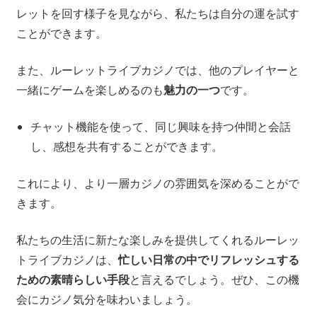
レットを回す様子を見ながら、私たちは自分の運を試す
ことができます。
また、ルーレットライブカジノでは、他のプレイヤーと
一緒にゲームを楽しめるのも
魅力の一つ
です。
チャット機能を使って、同じ興味を持つ仲間と会話
し、感想を共有することができます。
これにより、より一層カジノの雰囲気を深めることがで
きます。
私たちの生活に新たな楽しみを提供してくれるルーレッ
トライブカジノは、
忙しい日常の中でリフレッシュする
ための素晴らしい手段
と言えるでしょう。ぜひ、この機
会にカジノ気分を味わいましょう。