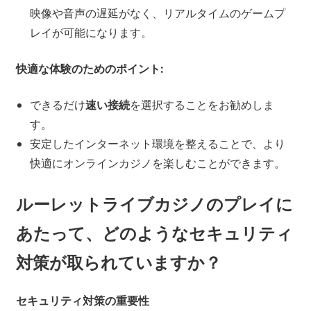
映像や音声の遅延がなく、リアルタイムのゲームプ
レイが可能になります。
快適な体験のためのポイント:
できるだけ
速い接続
を選択することをお勧めしま
す。
安定したインターネット環境を整えることで、より
快適にオンラインカジノを楽しむことができます。
ルーレットライブカジノのプレイに
あたって、どのようなセキュリティ
対策が取られていますか？
セキュリティ対策の重要性