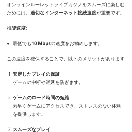
オンラインルーレットライブカジノをスムーズに楽しむ
ためには、
適切なインターネット接続速度
が重要です。
推奨速度:
最低でも
10 Mbps
の速度をお勧めします。
この速度を確保することで、以下のメリットがあります:
安定したプレイの保証
ゲームの中断や遅延を防ぎます。
ゲームのロード時間の短縮
素早くゲームにアクセスでき、ストレスのない体験
を提供します。
スムーズなプレイ