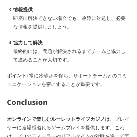
情報提供
即座に解決できない場合でも、冷静に対処し、必要
な情報を提供しましょう。
協力して解決
最終的には、問題が解決されるまでチームと協力し
て進めることが大切です。
ポイント:
常に冷静さを保ち、サポートチームとのコミ
ュニケーションを密にすることが重要です。
Conclusion
オンラインで楽しむルーレットライブカジノ
は、プレイ
ヤーに臨場感溢れるゲームプレイを提供します。これ
は、プロのディーラーやリアルタイムの対戦を通じて実