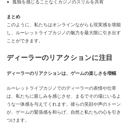
孤独を感じることなくカジノのスリルを共有
まとめ
このように、私たちはオンラインながらも現実感を堪能
し、ルーレットライブカジノの魅力を最大限に引き出す
ことができます。
ディーラーのリアクションに注目
ディーラーのリアクションは、ゲームの楽しさを増幅
ルーレットライブカジノでのディーラーの表情や仕草
は、私たちに親しみを感じさせ、まるでその場にいるよ
うな一体感を与えてくれます。彼らの笑顔や声のトーン
が、ゲームの緊張感を和らげ、自然と私たちの心を引き
つけます。