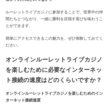
ルーレットライブカジノに参加することで、世界中の仲
間たちとつながり、一緒に勝利を目指す喜びを味わうこ
とができます。
簡単にアクセスできるこの魅力を、ぜひ体験してみてく
ださい。
オンラインルーレットライブカジノ
を楽しむために必要なインターネッ
ト接続の速度はどのくらいですか？
オンラインルーレットライブカジノを楽しむためのイン
ターネット接続速度