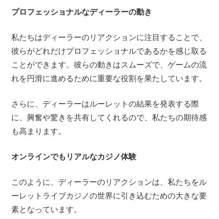
プロフェッショナルなディーラーの動き
私たちはディーラーのリアクションに注目することで、
彼らがどれだけプロフェッショナルであるかを感じ取る
ことができます。彼らの動きはスムーズで、ゲームの流
れを円滑に進めるために重要な役割を果たしています。
さらに、ディーラーはルーレットの結果を発表する際
に、興奮や驚きを共有してくれるので、私たちの期待感
も高まります。
オンラインでもリアルなカジノ体験
このように、ディーラーのリアクションは、私たちをル
ーレットライブカジノの世界に引き込むための大きな要
素となっています。