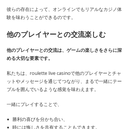
彼らの存在によって、オンラインでもリアルなカジノ体
験を味わうことができるのです。
他のプレイヤーとの交流楽しむ
他のプレイヤーとの交流は、ゲームの楽しさをさらに深
める大切な要素です。
私たちは、roulette live casinoで他のプレイヤーとチャ
ットやメッセージを通じてつながり、まるで一緒にテー
ブルを囲んでいるような感覚を味わえます。
一緒にプレイすることで、
勝利の喜びを分かち合い、
時には悔しさを共有することもできます。