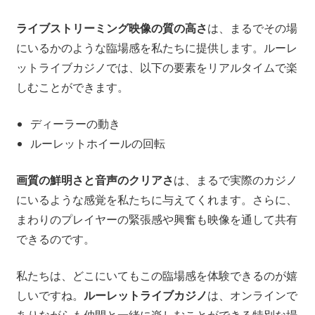
ライブストリーミング映像の質の高さ
は、まるでその場
にいるかのような臨場感を私たちに提供します。ルーレ
ットライブカジノでは、以下の要素をリアルタイムで楽
しむことができます。
ディーラーの動き
ルーレットホイールの回転
画質の鮮明さと音声のクリアさ
は、まるで実際のカジノ
にいるような感覚を私たちに与えてくれます。さらに、
まわりのプレイヤーの緊張感や興奮も映像を通して共有
できるのです。
私たちは、どこにいてもこの臨場感を体験できるのが嬉
しいですね。
ルーレットライブカジノ
は、オンラインで
ありながらも仲間と一緒に楽しむことができる特別な場