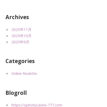
Archives
2025年11月
2025年10月
2025年9月
Categories
Online Roulette
Blogroll
https://spincitycasino-777.com