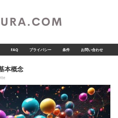
FAQ
プライバシー
条件
お問い合わせ
基本概念
ette