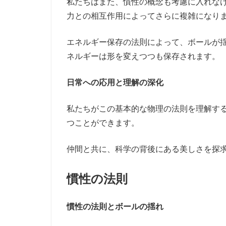
私たちはまた、慣性の概念も考慮に入れな
力との相互作用によってさらに複雑になり
エネルギー保存の法則によって、ボールが
ネルギーは形を変えつつも保存されます。
日常への応用と理解の深化
私たちがこの基本的な物理の法則を理解す
つことができます。
仲間と共に、科学の背後にある美しさを探
慣性の法則
慣性の法則とボールの揺れ