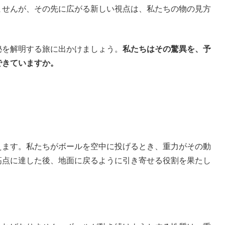
ませんが、その先に広がる新しい視点は、私たちの物の見方
秘を解明する旅に出かけましょう。
私たちはその驚異を、予
できていますか。
えます。私たちがボールを空中に投げるとき、重力がその動
高点に達した後、地面に戻るように引き寄せる役割を果たし