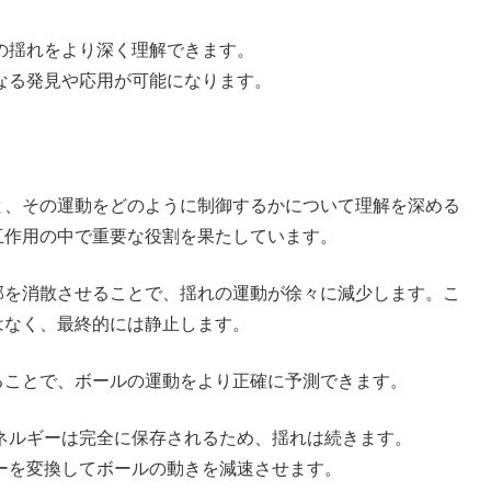
の揺れをより深く理解できます。
なる発見や応用が可能になります。
と、その運動をどのように制御するかについて理解を深める
互作用の中で重要な役割を果たしています。
部を消散させることで、揺れの運動が徐々に減少します。こ
はなく、最終的には静止します。
ることで、ボールの運動をより正確に予測できます。
ネルギーは完全に保存されるため、揺れは続きます。
ーを変換してボールの動きを減速させます。