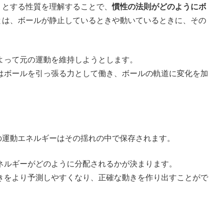
うとする性質を理解することで、
慣性の法則がどのようにボ
とは、ボールが静止しているときや動いているときに、その
よって元の運動を維持しようとします。
はボールを引っ張る力として働き、ボールの軌道に変化を加
の運動エネルギーはその揺れの中で保存されます。
ネルギーがどのように分配されるかが決まります。
きをより予測しやすくなり、正確な動きを作り出すことがで