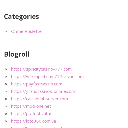
Categories
Online Roulette
Blogroll
https://spincitycasino-777.com
https://vulkanplatinum777casino.com
https://payfastcasino.com
https://grandcasinos-onlline.com
https://casinosobserver.com
https://mockone.net
https://ps-festival.at
https://loto380.com.ua