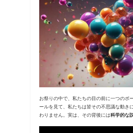
お祭りの中で、私たちの目の前に一つのボ
ールを見て、私たちは皆その不思議な動き
わりません。実は、その背後には
科学的な