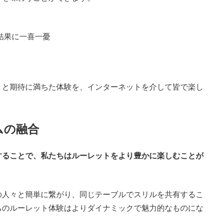
結果に一喜一憂
きと期待に満ちた体験を、インターネットを介して皆で楽し
ムの融合
することで、私たちはルーレットをより豊かに楽しむことが
の人々と簡単に繋がり、同じテーブルでスリルを共有するこ
ちのルーレット体験はよりダイナミックで魅力的なものにな