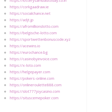
https://lotterysambadtoday.co.in
https://corkgaadraw.ie
https://socialchance.net
https://adjt.jp
https://afromillionslotto.com
https://belgische-lotto.com
https://sportwettenbonuscode.xyz
https://acewins.io
https://eurochance.bg
https://casinobyinvoice.com
https://x-loto.com
https://helgepayer.com
https://pokers-online.com
https://onlineroulette888.com
https://slot777joycasino.com
https://situscemepoker.com