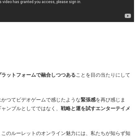
プラットフォームで融合しつつある
ことを目の当たりにして
はかつてビデオゲームで感じたような
緊張感
を再び感じま
ギャンブルとしてではなく、
戦略と運を試すエンターテイメ
、このルーレットのオンライン魅力には、私たちが知らず知