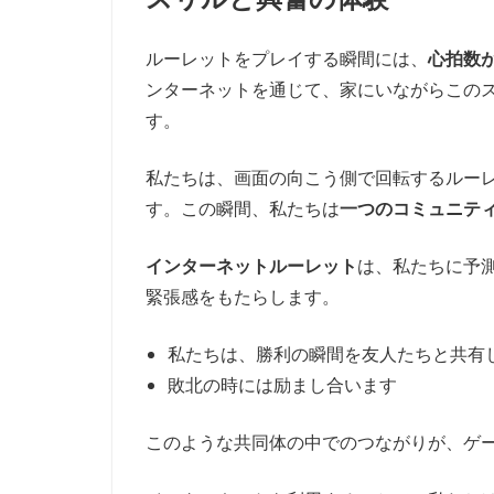
ルーレットをプレイする瞬間には、
心拍数
ンターネットを通じて、家にいながらこの
す。
私たちは、画面の向こう側で回転するルー
す。この瞬間、私たちは
一つのコミュニテ
インターネットルーレット
は、私たちに予
緊張感をもたらします。
私たちは、勝利の瞬間を友人たちと共有
敗北の時には励まし合います
このような共同体の中でのつながりが、ゲ