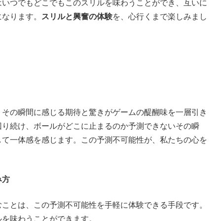
はいつでもどこでもこのスリルを味わうことができ、互いに
になります。
スリルと興奮の体験
を、心行くまで楽しみまし
、その瞬間に感じる期待と驚きがゲームの醍醐味を一層引き
回り続け、ボールがどこに止まるのか予測できないその瞬
して一体感を感じます。この予測不可能性が、私たちの心を
み方
むことは、この予測不可能性を手軽に体験できる手段です。
ルを味わうことができます。