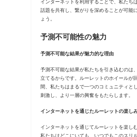
インターネットを利用することで、私たち
話題を共有し、繋がりを深めることが可能
ょう。
予測不可能性の魅力
予測不可能な結果が魅力的な理由
予測不可能な結果が私たちを引き込むのは
立てるからです。ルーレットのホイールが
間、私たちはまるで一つのコミュニティと
刺激し、より一層の興奮をもたらします。
インターネットを通じたルーレットの楽し
インターネットを通じてルーレットを楽し
私たちはどこにいても、いつでもこのスリ