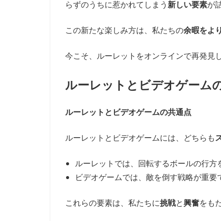
らずのうちに惹かれてしまう
新しい要素
が
この新たな楽しみ方は、私たちの
余暇をよ
今こそ、ルーレットをオンラインで再発見
ルーレットとビデオゲーム
ルーレットとビデオゲームの共通点
ルーレットとビデオゲームには、どちらも
ルーレットでは、回転するボールの行方
ビデオゲームでは、敵を倒す戦略が重要
これらの要素は、私たちに
挑戦
と
興奮
をも