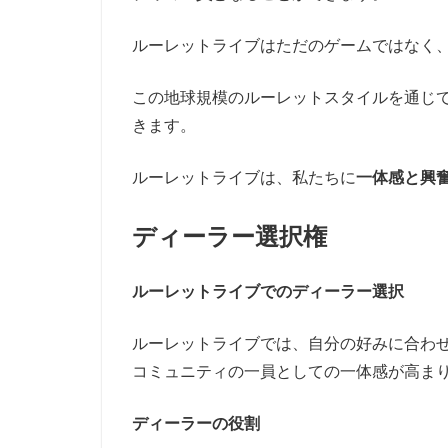
ルーレットライブはただのゲームではなく
この地球規模のルーレットスタイルを通じ
きます。
ルーレットライブは、私たちに
一体感と興
ディーラー選択権
ルーレットライブでのディーラー選択
ルーレットライブでは、自分の好みに合わ
コミュニティの一員としての一体感が高ま
ディーラーの役割