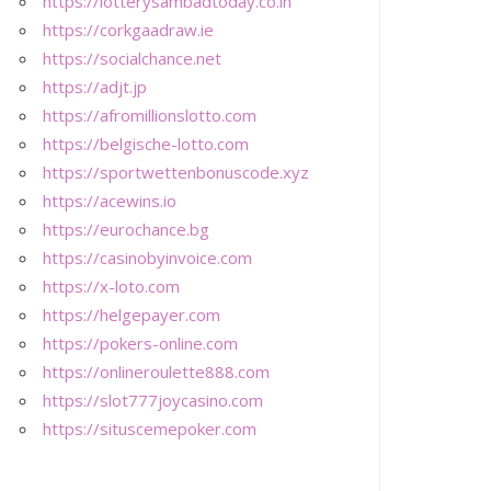
https://lotterysambadtoday.co.in
https://corkgaadraw.ie
https://socialchance.net
https://adjt.jp
https://afromillionslotto.com
https://belgische-lotto.com
https://sportwettenbonuscode.xyz
https://acewins.io
https://eurochance.bg
https://casinobyinvoice.com
https://x-loto.com
https://helgepayer.com
https://pokers-online.com
https://onlineroulette888.com
https://slot777joycasino.com
https://situscemepoker.com