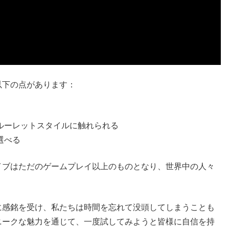
以下の点があります：
ルーレットスタイルに触れられる
選べる
イブはただのゲームプレイ以上のものとなり、世界中の人々
に感銘を受け、私たちは時間を忘れて没頭してしまうことも
ニークな魅力を通じて、一度試してみようと皆様に自信を持