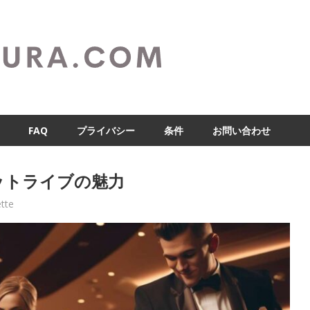
FAQ
プライバシー
条件
お問い合わせ
ットライブの魅力
ette