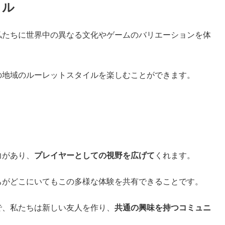
イル
私たちに世界中の異なる文化やゲームのバリエーションを体
の地域のルーレットスタイルを楽しむことができます。
力があり、
プレイヤーとしての視野を広げて
くれます。
ちがどこにいてもこの多様な体験を共有できることです。
で、私たちは新しい友人を作り、
共通の興味を持つコミュニ